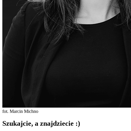
fot. Marcin Michno
Szukajcie, a znajdziecie :)