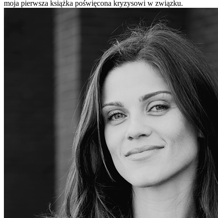
moja pierwsza książka poświęcona kryzysowi w związku.