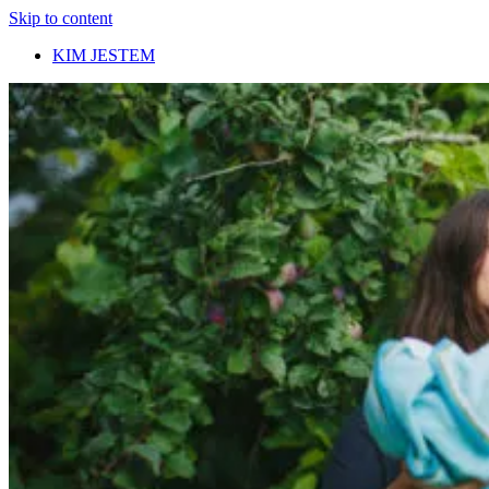
Skip to content
KIM JESTEM