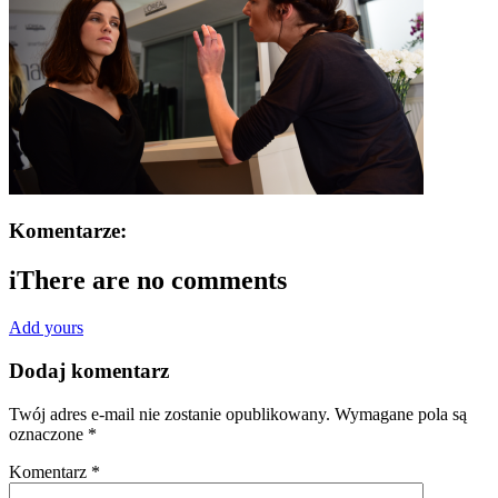
Komentarze:
i
There are no comments
Add yours
Dodaj komentarz
Twój adres e-mail nie zostanie opublikowany.
Wymagane pola są
oznaczone
*
Komentarz
*