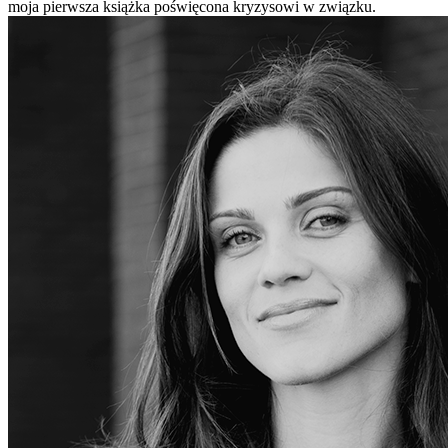
moja pierwsza książka poświęcona kryzysowi w związku.