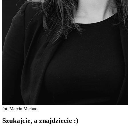
fot. Marcin Michno
Szukajcie, a znajdziecie :)