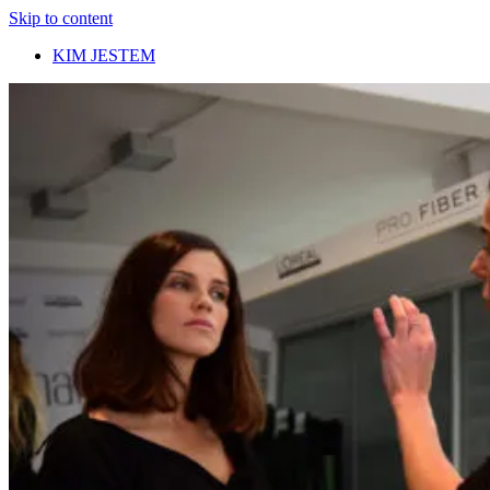
Skip to content
KIM JESTEM