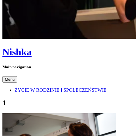
Nishka
Main navigation
Menu
ŻYCIE W RODZINIE I SPOŁECZEŃSTWIE
1