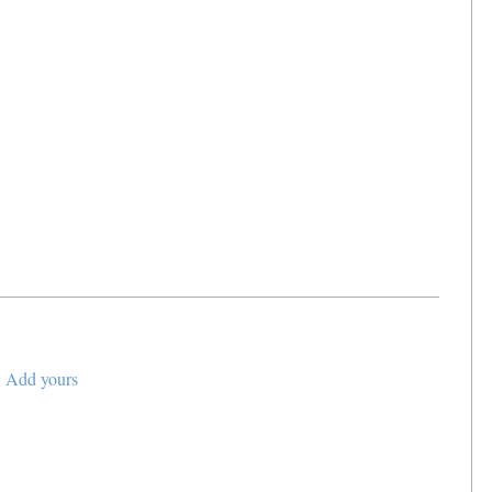
Add yours