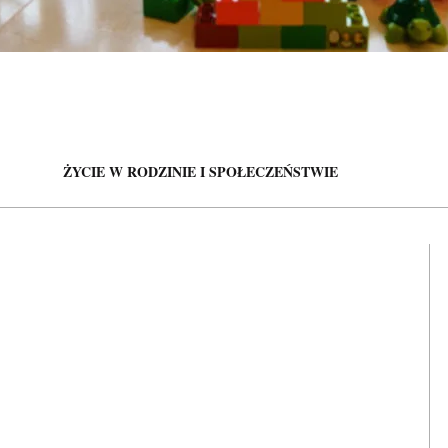
ŻYCIE W RODZINIE I SPOŁECZEŃSTWIE