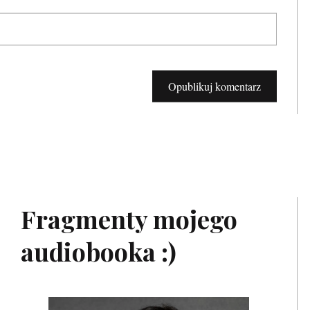
Fragmenty mojego
audiobooka :)