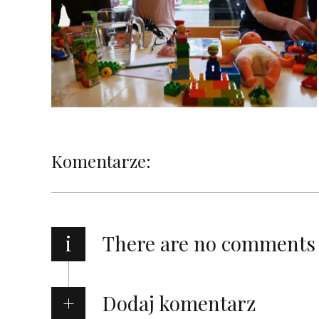
Komentarze:
i
There are no comments
Dodaj komentarz