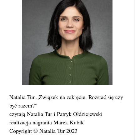
Natalia Tur „Związek na zakręcie. Rozstać się czy
być razem?”
czytają Natalia Tur i Patryk Ołdziejewski
realizacja nagrania Marek Kubik
Copyright © Natalia Tur 2023