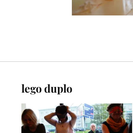
lego duplo