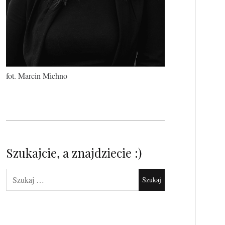
fot. Marcin Michno
Szukajcie, a znajdziecie :)