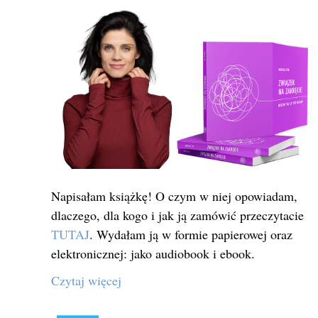
Napisałam książkę! O czym w niej opowiadam,
dlaczego, dla kogo i jak ją zamówić przeczytacie
TUTAJ
. Wydałam ją w formie papierowej oraz
elektronicznej: jako audiobook i ebook.
Czytaj więcej