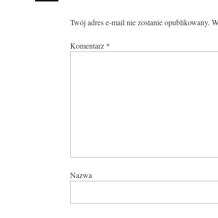
Twój adres e-mail nie zostanie opublikowany.
W
Komentarz
*
Nazwa