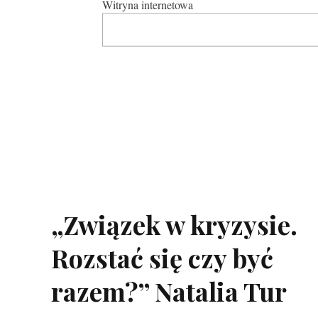
Witryna internetowa
„Związek w kryzysie.
Rozstać się czy być
razem?” Natalia Tur