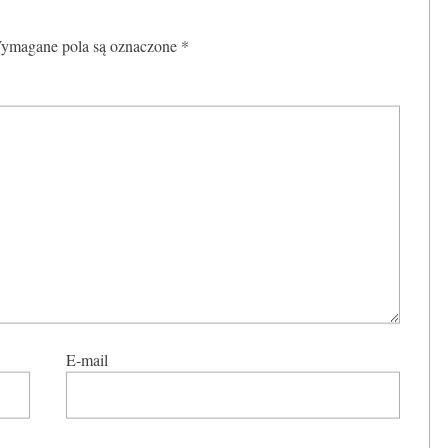
ymagane pola są oznaczone
*
E-mail