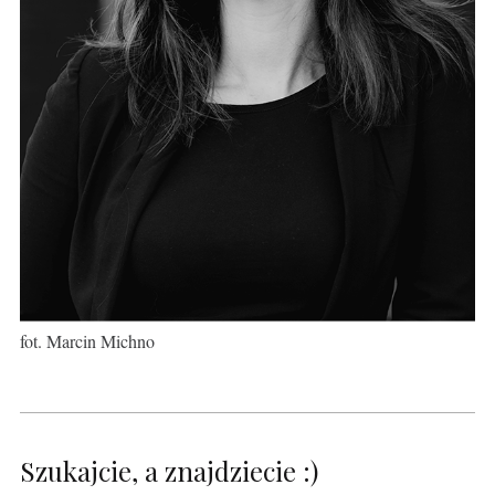
fot. Marcin Michno
Szukajcie, a znajdziecie :)