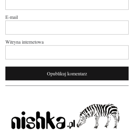
E-mail
Witryna internetowa