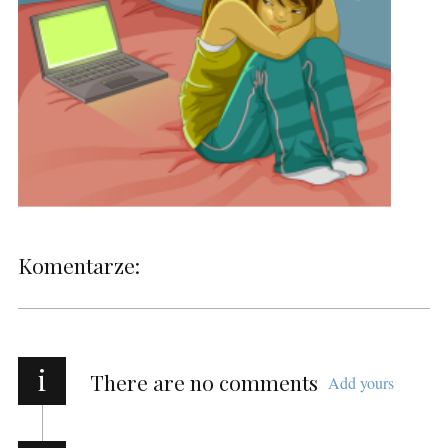
Komentarze:
i
There are no comments
Add yours