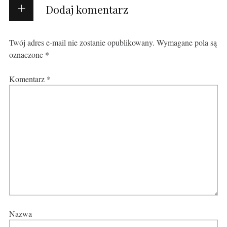
Dodaj komentarz
Twój adres e-mail nie zostanie opublikowany.
Wymagane pola są
oznaczone
*
Komentarz
*
Nazwa