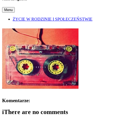
Menu
ŻYCIE W RODZINIE I SPOŁECZEŃSTWIE
Komentarze:
i
There are no comments