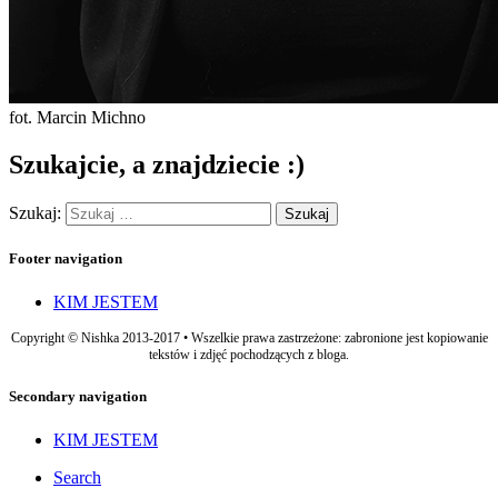
fot. Marcin Michno
Szukajcie, a znajdziecie :)
Szukaj:
Footer navigation
KIM JESTEM
Copyright © Nishka 2013-2017 • Wszelkie prawa zastrzeżone: zabronione jest kopiowanie
tekstów i zdjęć pochodzących z bloga.
Secondary navigation
KIM JESTEM
Search