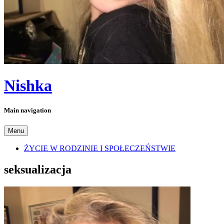
Nishka
Main navigation
Menu
ŻYCIE W RODZINIE I SPOŁECZEŃSTWIE
seksualizacja