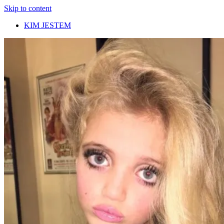
Skip to content
KIM JESTEM