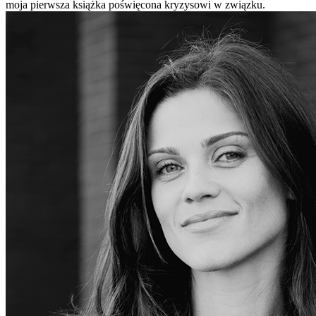
moja pierwsza książka poświęcona kryzysowi w związku.