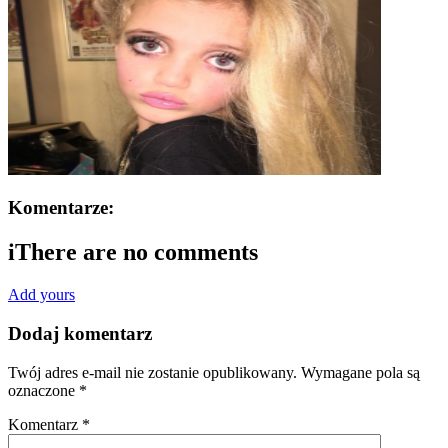
Komentarze:
i
There are no comments
Add yours
Dodaj komentarz
Twój adres e-mail nie zostanie opublikowany.
Wymagane pola są
oznaczone
*
Komentarz
*