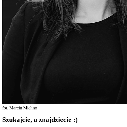
fot. Marcin Michno
Szukajcie, a znajdziecie :)