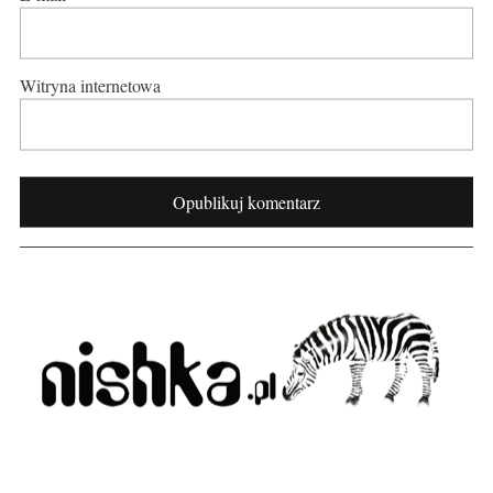
Witryna internetowa