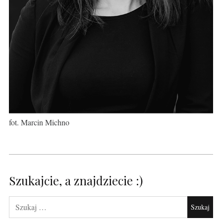
fot. Marcin Michno
Szukajcie, a znajdziecie :)