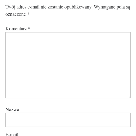
Twój adres e-mail nie zostanie opublikowany.
Wymagane pola są
oznaczone
*
Komentarz
*
Nazwa
E-mail