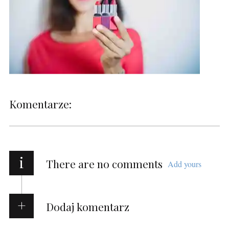
Komentarze:
i
There are no comments
Add yours
Dodaj komentarz