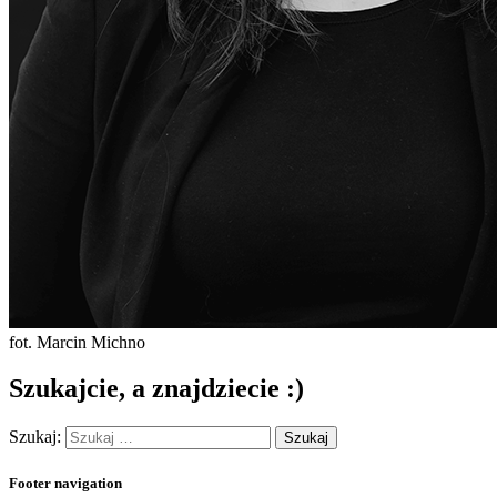
fot. Marcin Michno
Szukajcie, a znajdziecie :)
Szukaj:
Footer navigation