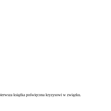
a pierwsza książka poświęcona kryzysowi w związku.