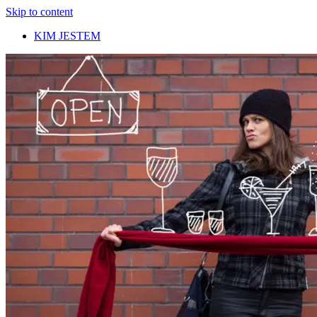
Skip to content
KIM JESTEM