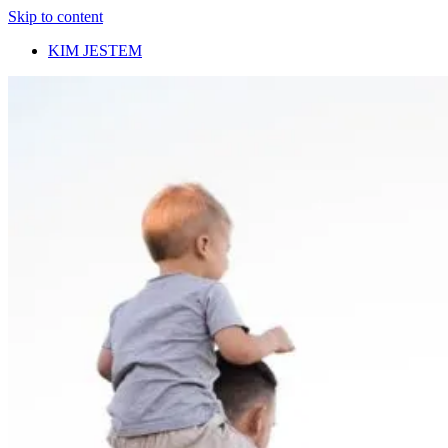
Skip to content
KIM JESTEM