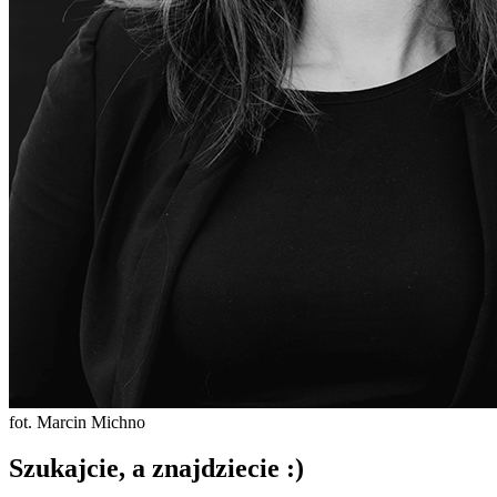
fot. Marcin Michno
Szukajcie, a znajdziecie :)