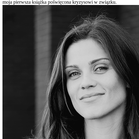
moja pierwsza książka poświęcona kryzysowi w związku.