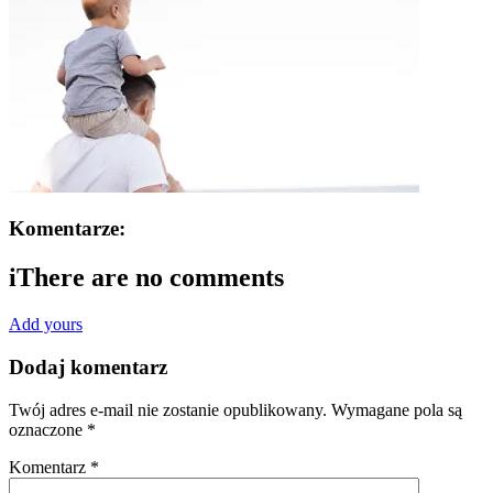
Komentarze:
i
There are no comments
Add yours
Dodaj komentarz
Twój adres e-mail nie zostanie opublikowany.
Wymagane pola są
oznaczone
*
Komentarz
*