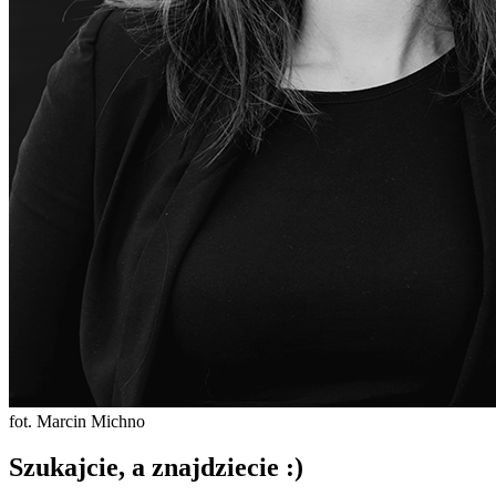
fot. Marcin Michno
Szukajcie, a znajdziecie :)