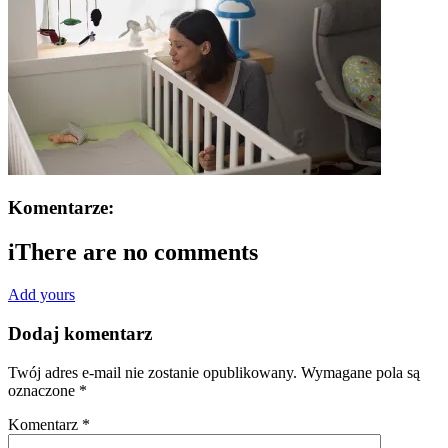
Komentarze:
i
There are no comments
Add yours
Dodaj komentarz
Twój adres e-mail nie zostanie opublikowany.
Wymagane pola są
oznaczone
*
Komentarz
*