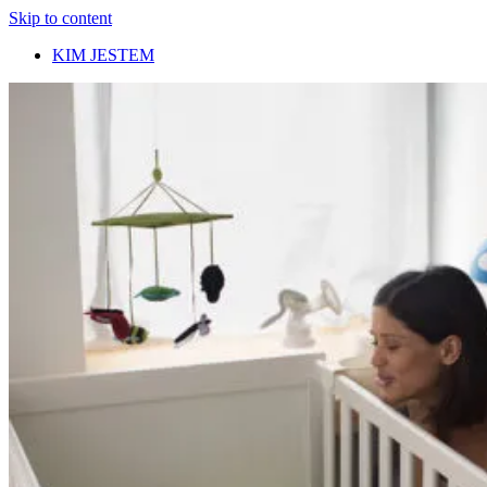
Skip to content
KIM JESTEM