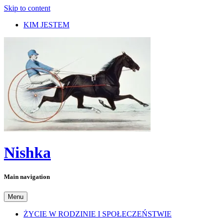
Skip to content
KIM JESTEM
Nishka
Main navigation
Menu
ŻYCIE W RODZINIE I SPOŁECZEŃSTWIE