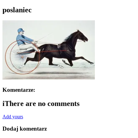
poslaniec
Komentarze:
i
There are no comments
Add yours
Dodaj komentarz