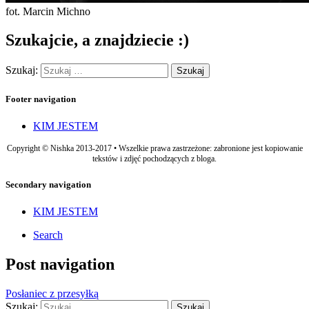
fot. Marcin Michno
Szukajcie, a znajdziecie :)
Szukaj:
Footer navigation
KIM JESTEM
Copyright © Nishka 2013-2017 • Wszelkie prawa zastrzeżone: zabronione jest kopiowanie
tekstów i zdjęć pochodzących z bloga.
Secondary navigation
KIM JESTEM
Search
Post navigation
Posłaniec z przesyłką
Szukaj: