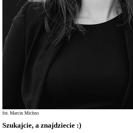
fot. Marcin Michno
Szukajcie, a znajdziecie :)