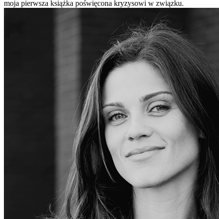
moja pierwsza książka poświęcona kryzysowi w związku.