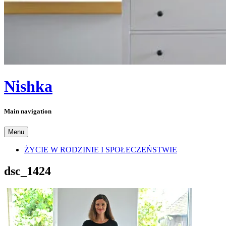
Nishka
Main navigation
Menu
ŻYCIE W RODZINIE I SPOŁECZEŃSTWIE
dsc_1424