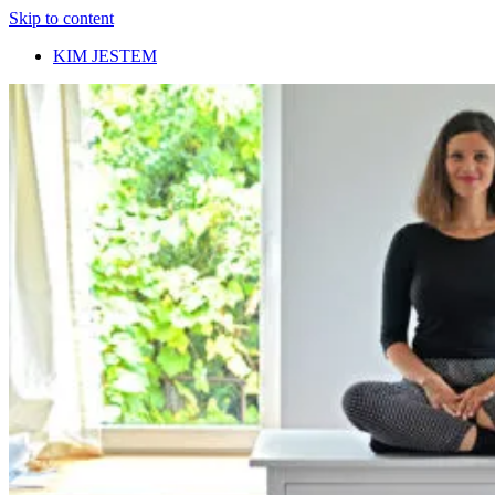
Skip to content
KIM JESTEM