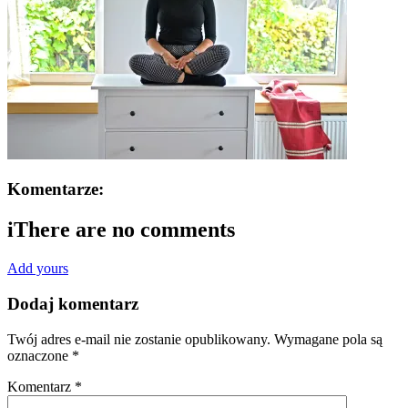
Komentarze:
i
There are no comments
Add yours
Dodaj komentarz
Twój adres e-mail nie zostanie opublikowany.
Wymagane pola są
oznaczone
*
Komentarz
*