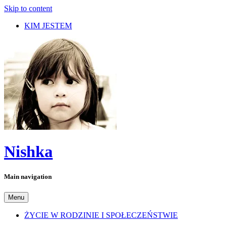
Skip to content
KIM JESTEM
Nishka
Main navigation
Menu
ŻYCIE W RODZINIE I SPOŁECZEŃSTWIE