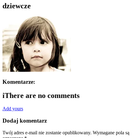
dziewcze
Komentarze:
i
There are no comments
Add yours
Dodaj komentarz
Twój adres e-mail nie zostanie opublikowany.
Wymagane pola są