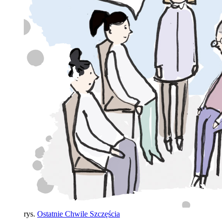
rys.
Ostatnie Chwile Szczęścia