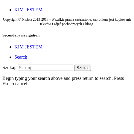
KIM JESTEM
Copyright © Nishka 2013-2017 • Wszelkie prawa zastrzeżone: zabronione jest kopiowanie
tekstów i zdjęć pochodzących z bloga.
Secondary navigation
KIM JESTEM
Search
Szukaj:
Begin typing your search above and press return to search. Press
Esc to cancel.