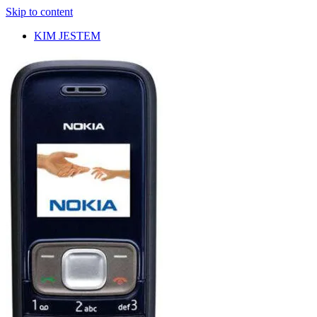
Skip to content
KIM JESTEM