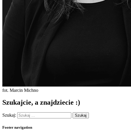
fot. Marcin Michno
Szukajcie, a znajdziecie :)
Szukaj:
Footer navigation