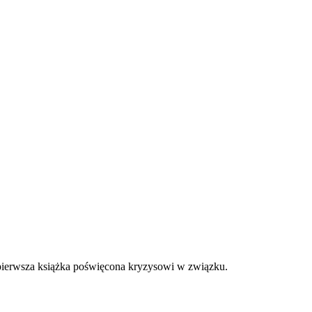
a pierwsza książka poświęcona kryzysowi w związku.