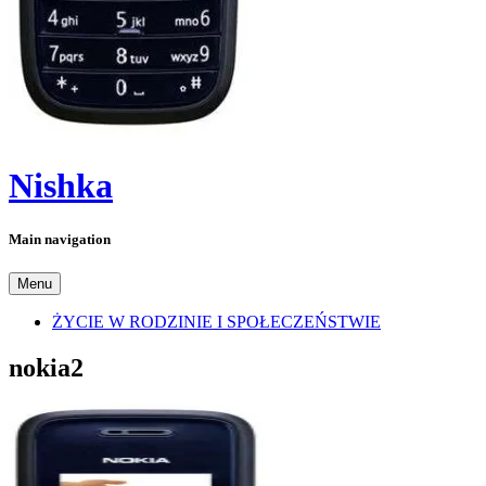
Nishka
Main navigation
Menu
ŻYCIE W RODZINIE I SPOŁECZEŃSTWIE
nokia2