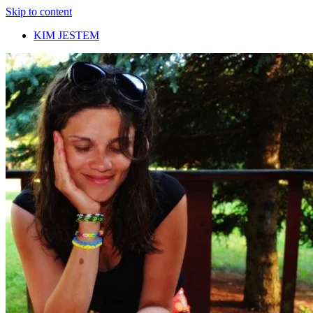
Skip to content
KIM JESTEM