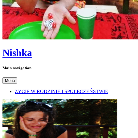
Nishka
Main navigation
Menu
ŻYCIE W RODZINIE I SPOŁECZEŃSTWIE