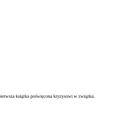
a pierwsza książka poświęcona kryzysowi w związku.