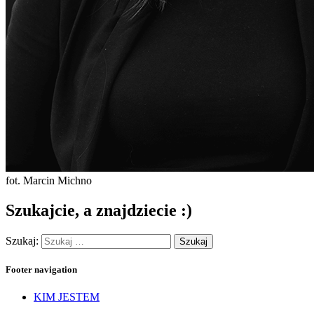
fot. Marcin Michno
Szukajcie, a znajdziecie :)
Szukaj:
Footer navigation
KIM JESTEM