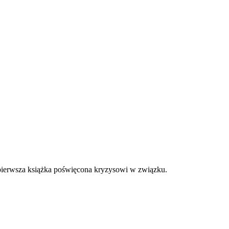
a pierwsza książka poświęcona kryzysowi w związku.