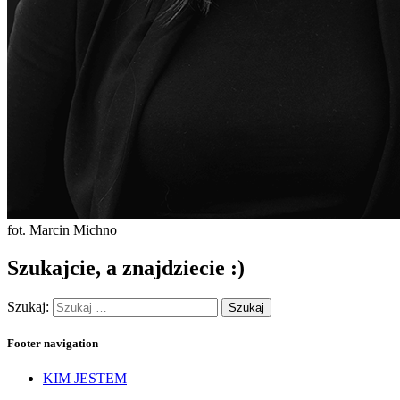
fot. Marcin Michno
Szukajcie, a znajdziecie :)
Szukaj:
Footer navigation
KIM JESTEM