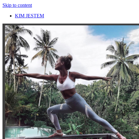
Skip to content
KIM JESTEM