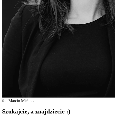
fot. Marcin Michno
Szukajcie, a znajdziecie :)