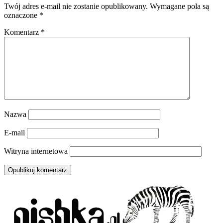
Twój adres e-mail nie zostanie opublikowany.
Wymagane pola są
oznaczone
*
Komentarz
*
Nazwa
E-mail
Witryna internetowa