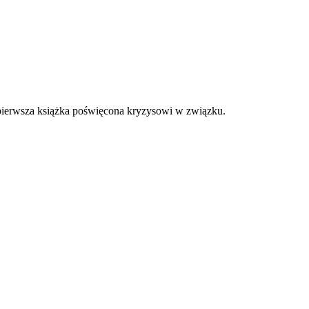
a pierwsza książka poświęcona kryzysowi w związku.