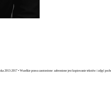
ka 2013-2017 • Wszelkie prawa zastrzeżone: zabronione jest kopiowanie tekstów i zdjęć poch