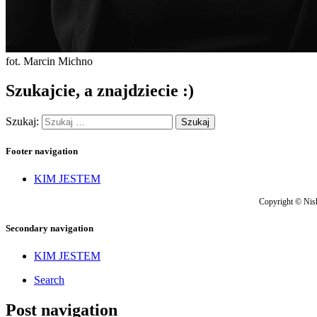
fot. Marcin Michno
Szukajcie, a znajdziecie :)
Szukaj:
Footer navigation
KIM JESTEM
Copyright © Nish
Secondary navigation
KIM JESTEM
Search
Post navigation