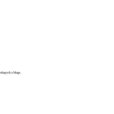
odzących z bloga.