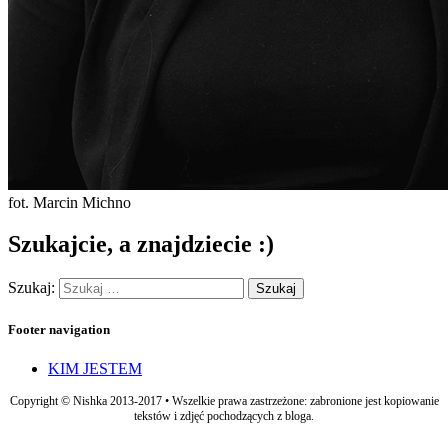
fot. Marcin Michno
Szukajcie, a znajdziecie :)
Szukaj:
Footer navigation
KIM JESTEM
Copyright © Nishka 2013-2017 • Wszelkie prawa zastrzeżone: zabronione jest kopiowanie
tekstów i zdjęć pochodzących z bloga.