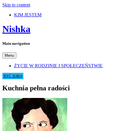
Skip to content
KIM JESTEM
Nishka
Main navigation
Menu
ŻYCIE W RODZINIE I SPOŁECZEŃSTWIE
BYĆ SOBĄ
Kuchnia pełna radości