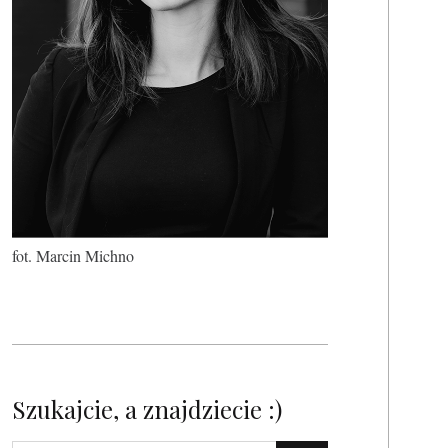
fot. Marcin Michno
Szukajcie, a znajdziecie :)