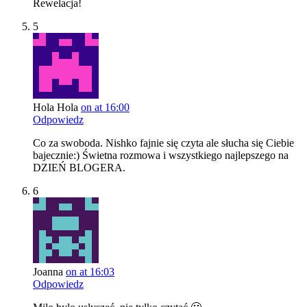
Rewelacja!
5
Hola Hola
on at 16:00
Odpowiedz
Co za swoboda. Nishko fajnie się czyta ale słucha się Ciebie
bajecznie:) Świetna rozmowa i wszystkiego najlepszego na
DZIEŃ BLOGERA.
6
Joanna
on at 16:03
Odpowiedz