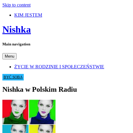
Skip to content
KIM JESTEM
Nishka
Main navigation
Menu
ŻYCIE W RODZINIE I SPOŁECZEŃSTWIE
BYĆ SOBĄ
Nishka w Polskim Radiu