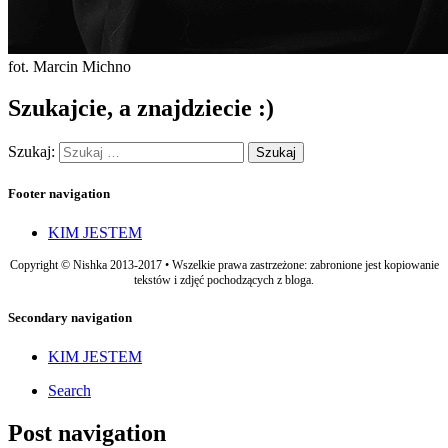
fot. Marcin Michno
Szukajcie, a znajdziecie :)
Szukaj:
Footer navigation
KIM JESTEM
Copyright © Nishka 2013-2017 • Wszelkie prawa zastrzeżone: zabronione jest kopiowanie
tekstów i zdjęć pochodzących z bloga.
Secondary navigation
KIM JESTEM
Search
Post navigation