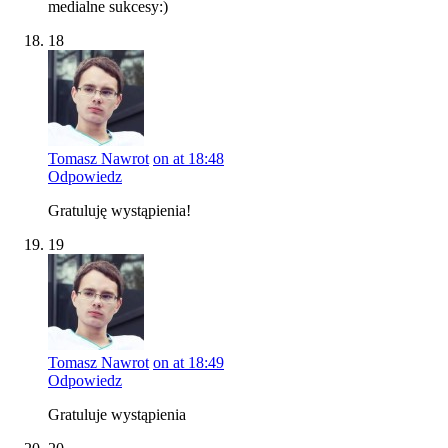
medialne sukcesy:)
18
Tomasz Nawrot
on at 18:48
Odpowiedz
Gratuluję wystąpienia!
19
Tomasz Nawrot
on at 18:49
Odpowiedz
Gratuluje wystąpienia