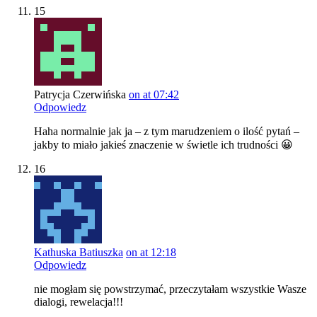
15
Patrycja Czerwińska
on at 07:42
Odpowiedz
Haha normalnie jak ja – z tym marudzeniem o ilość pytań –
jakby to miało jakieś znaczenie w świetle ich trudności 😀
16
Kathuska Batiuszka
on at 12:18
Odpowiedz
nie mogłam się powstrzymać, przeczytałam wszystkie Wasze
dialogi, rewelacja!!!