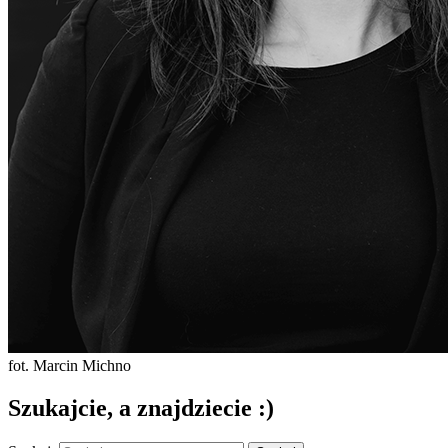
fot. Marcin Michno
Szukajcie, a znajdziecie :)