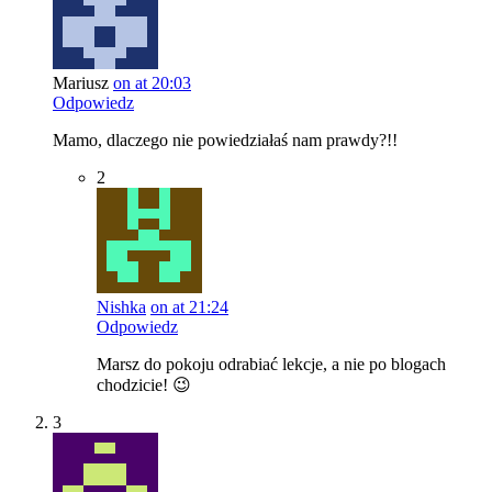
Mariusz
on at 20:03
Odpowiedz
Mamo, dlaczego nie powiedziałaś nam prawdy?!!
2
Nishka
on at 21:24
Odpowiedz
Marsz do pokoju odrabiać lekcje, a nie po blogach
chodzicie! 😉
3