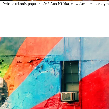
na świecie rekordy popularności? Ano Nishka, co widać na załączonym