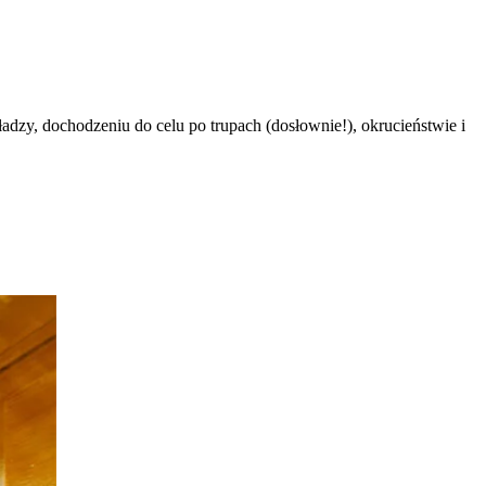
adzy, dochodzeniu do celu po trupach (dosłownie!), okrucieństwie i