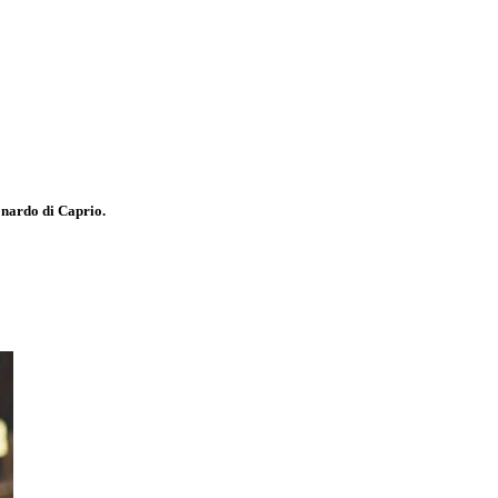
nardo di Caprio.