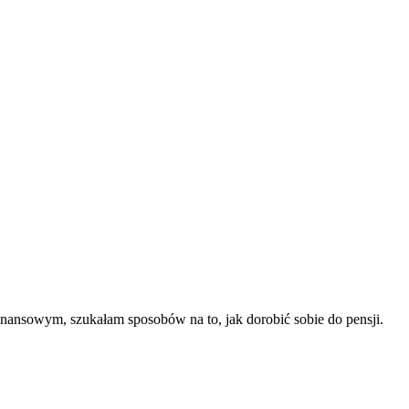
inansowym, szukałam sposobów na to, jak dorobić sobie do pensji.