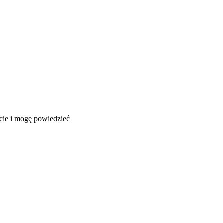
ęcie i mogę powiedzieć