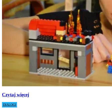
Czytaj więcej
DIALOGI