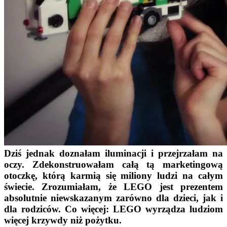
Dziś jednak doznałam iluminacji i przejrzałam na
oczy. Zdekonstruowałam całą tą marketingową
otoczkę, którą karmią się miliony ludzi na całym
świecie. Zrozumiałam, że LEGO jest prezentem
absolutnie niewskazanym zarówno dla dzieci, jak i
dla rodziców. Co więcej: LEGO wyrządza ludziom
więcej krzywdy niż pożytku.