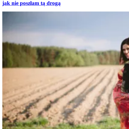
jak nie poszłam tą drogą